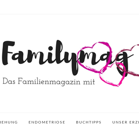
ZIEHUNG
ENDOMETRIOSE
BUCHTIPPS
UNSER ERZ