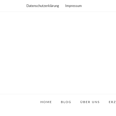
Datenschutzerklärung
Impressum
HOME
BLOG
ÜBER UNS
ER