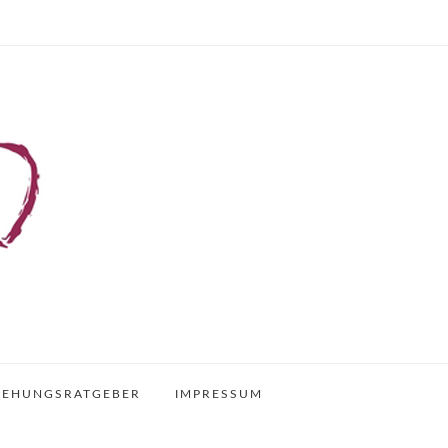
IEHUNGSRATGEBER
IMPRESSUM