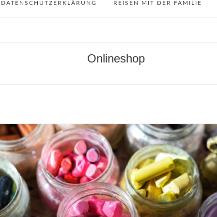
DATENSCHUTZERKLÄRUNG
REISEN MIT DER FAMILIE
Onlineshop