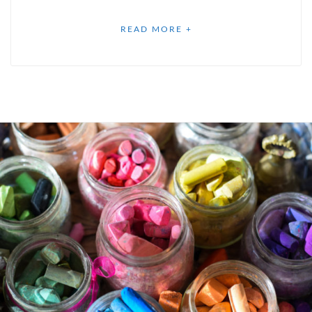
READ MORE +