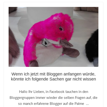
Wenn ich jetzt mit Bloggen anfangen würde,
könnte ich folgende Sachen gar nicht wissen
Hallo Ihr Lieben, in Facebook tauchen in den
Bloggergruppen immer wieder die selben Fragen auf, die
so manch erfahrene Blogger auf die Palme ...