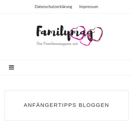
Datenschutzerklärung
Impressum
ANFÄNGERTIPPS BLOGGEN