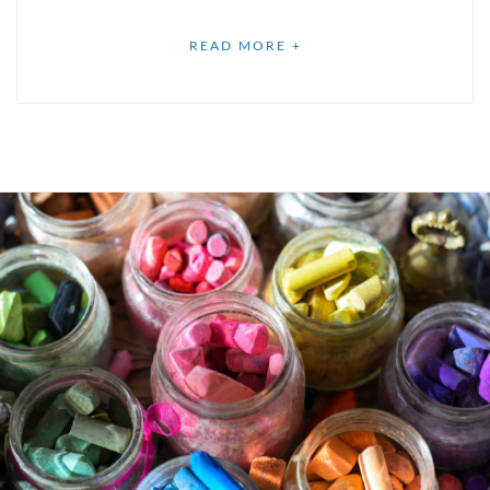
READ MORE +