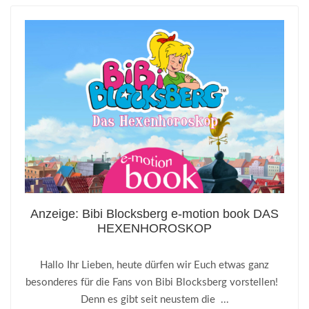
Anzeige: Bibi Blocksberg e-motion book DAS
HEXENHOROSKOP
Hallo Ihr Lieben, heute dürfen wir Euch etwas ganz
besonderes für die Fans von Bibi Blocksberg vorstellen!
Denn es gibt seit neustem die ...