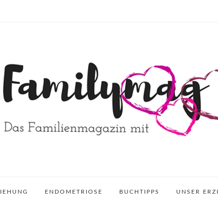
ZIEHUNG
ENDOMETRIOSE
BUCHTIPPS
UNSER ERZ