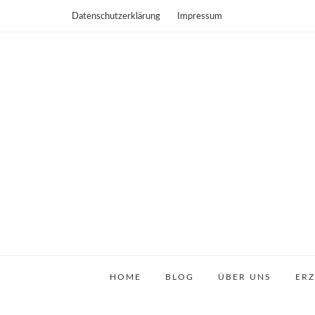
Datenschutzerklärung
Impressum
HOME
BLOG
ÜBER UNS
ER