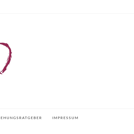
IEHUNGSRATGEBER
IMPRESSUM