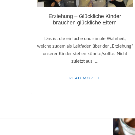
Erziehung – Glückliche Kinder
brauchen glückliche Eltern
Das ist die einfache und simple Wahrheit,
welche zudem als Leitfaden über der „Erziehung“
unserer Kinder stehen könnte/sollte. Nicht
zuletzt aus ...
READ MORE +