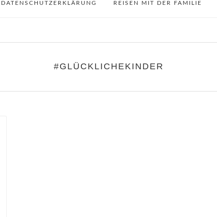
DATENSCHUTZERKLÄRUNG
REISEN MIT DER FAMILIE
#GLÜCKLICHEKINDER