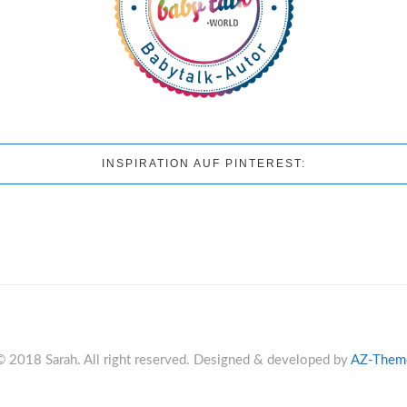
INSPIRATION AUF PINTEREST:
© 2018 Sarah. All right reserved. Designed & developed by
AZ-Them