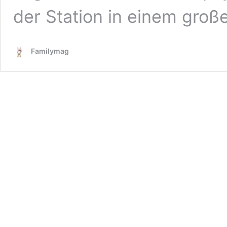
der Station in einem gro
Familymag