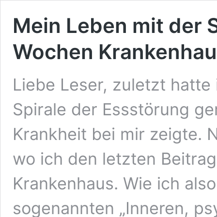
Mein Leben mit der Sp
Wochen Krankenhau
Liebe Leser, zuletzt hatte
Spirale der Essstörung ger
Krankheit bei mir zeigte. 
wo ich den letzten Beitra
Krankenhaus. Wie ich also
sogenannten „Inneren, ps