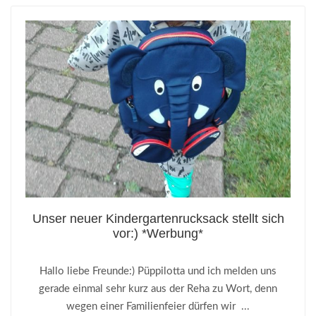
Unser neuer Kindergartenrucksack stellt sich
vor:) *Werbung*
Hallo liebe Freunde:) Püppilotta und ich melden uns
gerade einmal sehr kurz aus der Reha zu Wort, denn
wegen einer Familienfeier dürfen wir ...