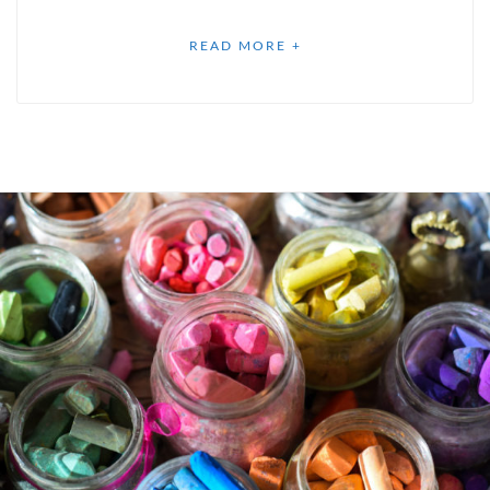
READ MORE +