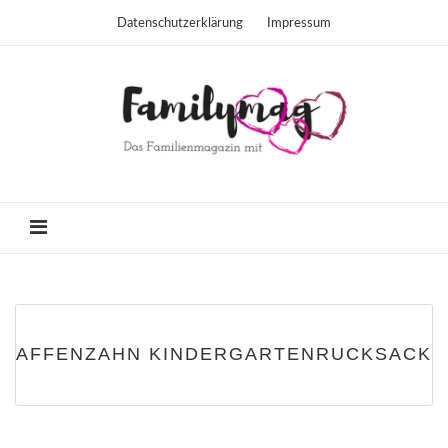
Datenschutzerklärung
Impressum
AFFENZAHN KINDERGARTENRUCKSACK