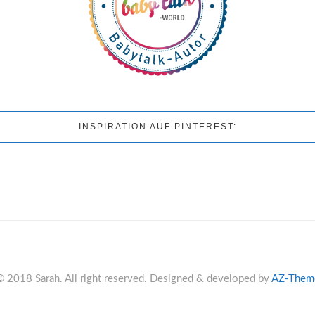
INSPIRATION AUF PINTEREST:
© 2018 Sarah. All right reserved. Designed & developed by
AZ-Them