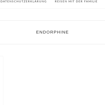
DATENSCHUTZERKLÄRUNG
REISEN MIT DER FAMILIE
ENDORPHINE