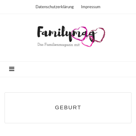
Datenschutzerklärung
Impressum
GEBURT