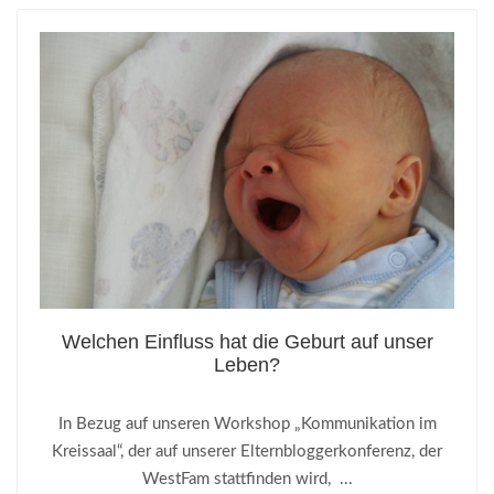
Welchen Einfluss hat die Geburt auf unser
Leben?
In Bezug auf unseren Workshop „Kommunikation im
Kreissaal“, der auf unserer Elternbloggerkonferenz, der
WestFam stattfinden wird, ...