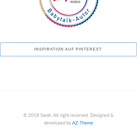
INSPIRATION AUF PINTEREST:
© 2018 Sarah. All right reserved. Designed &
developed by
AZ-Theme