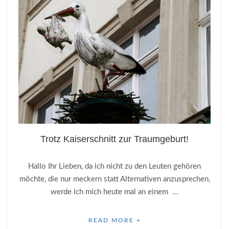
Trotz Kaiserschnitt zur Traumgeburt!
Hallo Ihr Lieben, da ich nicht zu den Leuten gehören
möchte, die nur meckern statt Alternativen anzusprechen,
werde ich mich heute mal an einem ...
READ MORE +