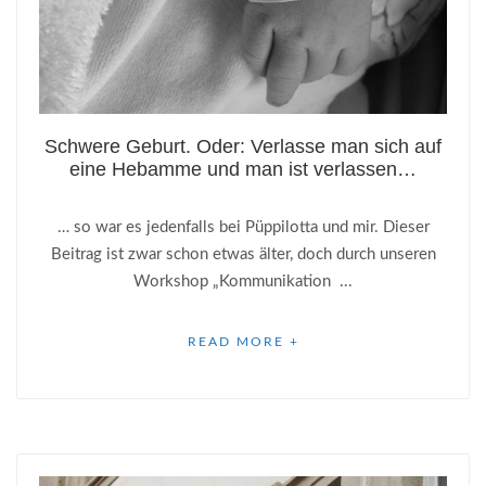
Schwere Geburt. Oder: Verlasse man sich auf
eine Hebamme und man ist verlassen…
… so war es jedenfalls bei Püppilotta und mir. Dieser
Beitrag ist zwar schon etwas älter, doch durch unseren
Workshop „Kommunikation ...
READ MORE +