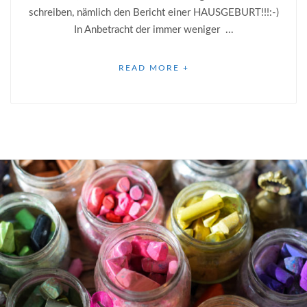
schreiben, nämlich den Bericht einer HAUSGEBURT!!!:-)
In Anbetracht der immer weniger ...
READ MORE +