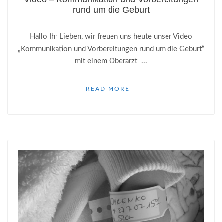
rund um die Geburt
Hallo Ihr Lieben, wir freuen uns heute unser Video
„Kommunikation und Vorbereitungen rund um die Geburt“
mit einem Oberarzt ...
READ MORE +