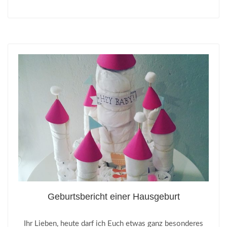
Geburtsbericht einer Hausgeburt
Ihr Lieben, heute darf ich Euch etwas ganz besonderes