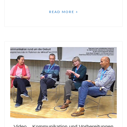
READ MORE +
Video – Kommunikation und Vorbereitungen