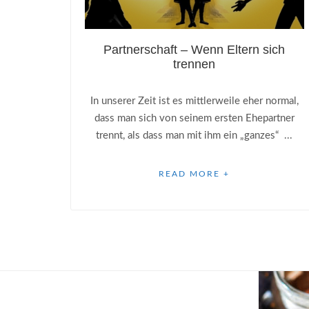
Partnerschaft – Wenn Eltern sich
trennen
In unserer Zeit ist es mittlerweile eher normal,
dass man sich von seinem ersten Ehepartner
trennt, als dass man mit ihm ein „ganzes“ ...
READ MORE +