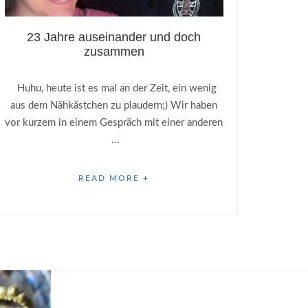
23 Jahre auseinander und doch
zusammen
Huhu, heute ist es mal an der Zeit, ein wenig
aus dem Nähkästchen zu plaudern;) Wir haben
vor kurzem in einem Gespräch mit einer anderen
...
READ MORE +