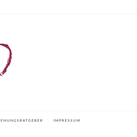
IEHUNGSRATGEBER
IMPRESSUM