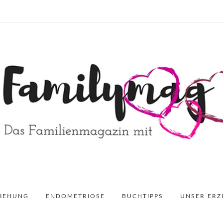
ZIEHUNG
ENDOMETRIOSE
BUCHTIPPS
UNSER ERZ