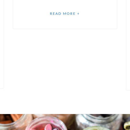
READ MORE +