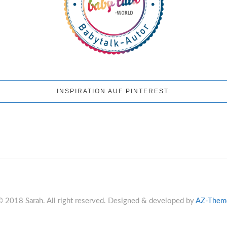
INSPIRATION AUF PINTEREST:
© 2018 Sarah. All right reserved. Designed & developed by
AZ-Them