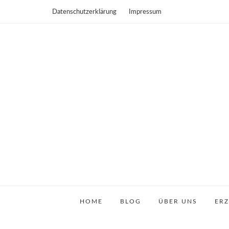
Datenschutzerklärung
Impressum
HOME
BLOG
ÜBER UNS
ER