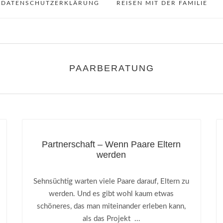
DATENSCHUTZERKLÄRUNG
REISEN MIT DER FAMILIE
PAARBERATUNG
Partnerschaft – Wenn Paare Eltern
werden
Sehnsüchtig warten viele Paare darauf, Eltern zu
werden. Und es gibt wohl kaum etwas
schöneres, das man miteinander erleben kann,
als das Projekt ...