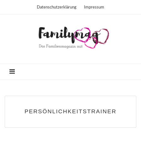
Datenschutzerklärung
Impressum
PERSÖNLICHKEITSTRAINER