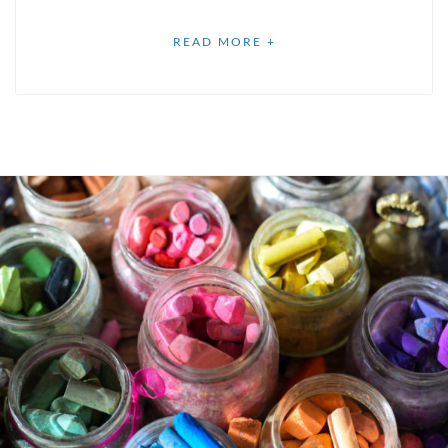
READ MORE +