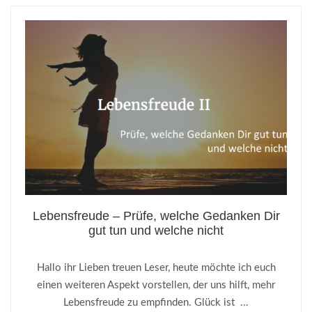
Lebensfreude – Prüfe, welche Gedanken Dir
gut tun und welche nicht
Hallo ihr Lieben treuen Leser, heute möchte ich euch
einen weiteren Aspekt vorstellen, der uns hilft, mehr
Lebensfreude zu empfinden. Glück ist ...