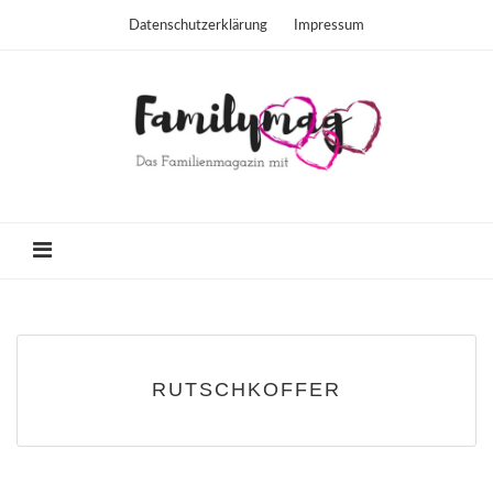
Datenschutzerklärung
Impressum
RUTSCHKOFFER