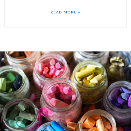
READ MORE +