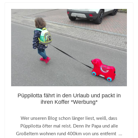
Püppilotta fährt in den Urlaub und packt in
ihren Koffer *Werbung*
Wer unseren Blog schon länger liest, weiß, dass
Püppilotta öfter mal reist. Denn ihr Papa und alle
Großeltern wohnen rund 400km von uns entfernt ...