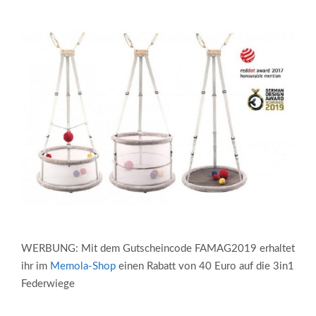
WERBUNG: Mit dem Gutscheincode FAMAG2019 erhaltet
ihr im
Memola-Shop
einen Rabatt von 40 Euro auf die 3in1
Federwiege