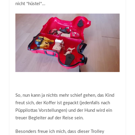
nicht *hüstel*…
So, nun kann ja nichts mehr schief gehen, das Kind
freut sich, der Koffer ist gepackt (jedenfalls nach
Püppilottas Vorstellungen) und der Hund wird ein
treuer Begleiter auf der Reise sein.
Besonders freue ich mich, dass dieser Trolley