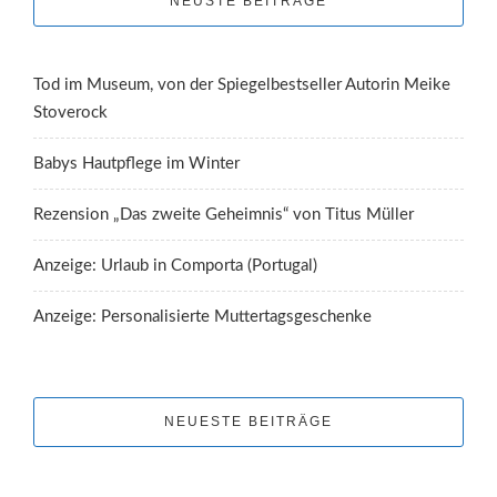
NEUSTE BEITRÄGE
Tod im Museum, von der Spiegelbestseller Autorin Meike
Stoverock
Babys Hautpflege im Winter
Rezension „Das zweite Geheimnis“ von Titus Müller
Anzeige: Urlaub in Comporta (Portugal)
Anzeige: Personalisierte Muttertagsgeschenke
NEUESTE BEITRÄGE