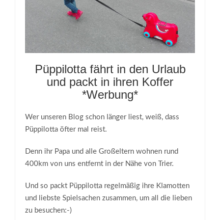
Püppilotta fährt in den Urlaub
und packt in ihren Koffer
*Werbung*
Wer unseren Blog schon länger liest, weiß, dass
Püppilotta öfter mal reist.
Denn ihr Papa und alle Großeltern wohnen rund
400km von uns entfernt in der Nähe von Trier.
Und so packt Püppilotta regelmäßig ihre Klamotten
und liebste Spielsachen zusammen, um all die lieben
zu besuchen:-)