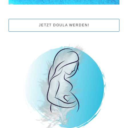
JETZT DOULA WERDEN!