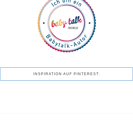
INSPIRATION AUF PINTEREST: