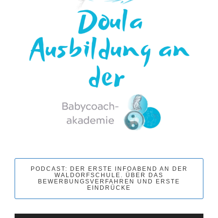
PODCAST: DER ERSTE INFOABEND AN DER
WALDORFSCHULE. ÜBER DAS
BEWERBUNGSVERFAHREN UND ERSTE
EINDRÜCKE