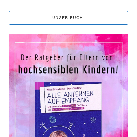
UNSER BUCH: