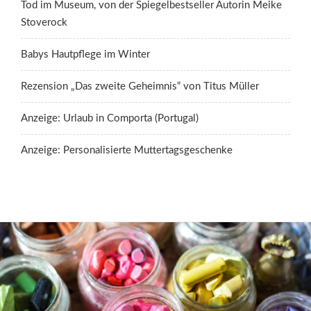
Tod im Museum, von der Spiegelbestseller Autorin Meike
Stoverock
Babys Hautpflege im Winter
Rezension „Das zweite Geheimnis“ von Titus Müller
Anzeige: Urlaub in Comporta (Portugal)
Anzeige: Personalisierte Muttertagsgeschenke