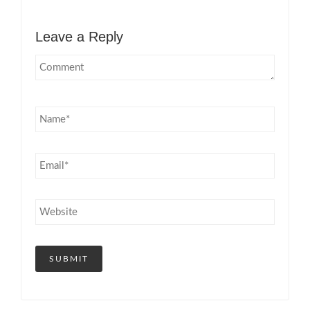
Leave a Reply