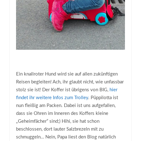
Ein knallroter Hund wird sie auf allen zukünftigen
Reisen begleiten! Ach, ihr glaubt nicht, wie unfassbar
stolz sie ist! Der Koffer ist übrigens von BIG,
hier
findet ihr weitere Infos zum Trolley
. Püppilotta ist
nun fleißig am Packen. Dabei ist uns aufgefallen,
dass sie Ohren im Inneren des Koffers kleine
„Geheimfächer“ sind;) Hihi, sie hat schon
beschlossen, dort lauter Salzbrezeln mit zu
schmuggeln… Nein, Papa liest den Blog natürlich