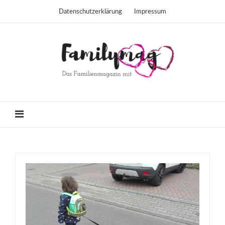
Datenschutzerklärung
Impressum