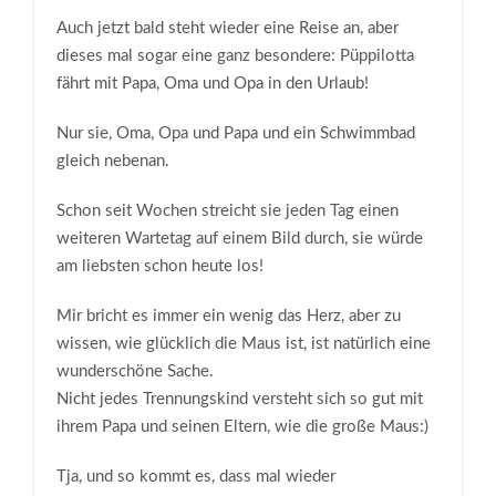
Auch jetzt bald steht wieder eine Reise an, aber
dieses mal sogar eine ganz besondere: Püppilotta
fährt mit Papa, Oma und Opa in den Urlaub!
Nur sie, Oma, Opa und Papa und ein Schwimmbad
gleich nebenan.
Schon seit Wochen streicht sie jeden Tag einen
weiteren Wartetag auf einem Bild durch, sie würde
am liebsten schon heute los!
Mir bricht es immer ein wenig das Herz, aber zu
wissen, wie glücklich die Maus ist, ist natürlich eine
wunderschöne Sache.
Nicht jedes Trennungskind versteht sich so gut mit
ihrem Papa und seinen Eltern, wie die große Maus:)
Tja, und so kommt es, dass mal wieder