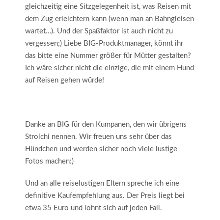
gleichzeitig eine Sitzgelegenheit ist, was Reisen mit
dem Zug erleichtern kann (wenn man an Bahngleisen
wartet…). Und der Spaßfaktor ist auch nicht zu
vergessen;) Liebe BIG-Produktmanager, könnt ihr
das bitte eine Nummer größer für Mütter gestalten?
Ich wäre sicher nicht die einzige, die mit einem Hund
auf Reisen gehen würde!
Danke an BIG für den Kumpanen, den wir übrigens
Strolchi nennen. Wir freuen uns sehr über das
Hündchen und werden sicher noch viele lustige
Fotos machen:)
Und an alle reiselustigen Eltern spreche ich eine
definitive Kaufempfehlung aus. Der Preis liegt bei
etwa 35 Euro und lohnt sich auf jeden Fall.