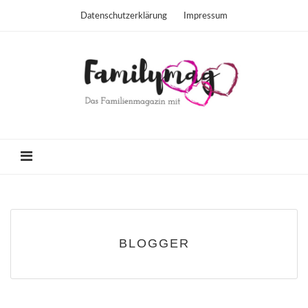
Datenschutzerklärung
Impressum
BLOGGER