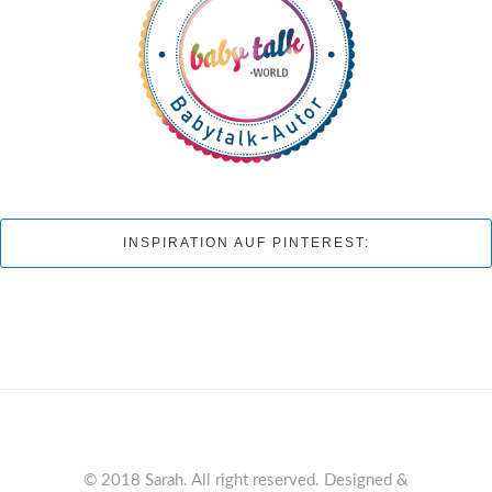
INSPIRATION AUF PINTEREST:
© 2018 Sarah. All right reserved. Designed &