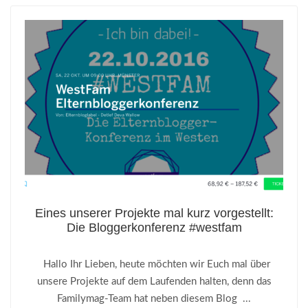
Eines unserer Projekte mal kurz vorgestellt:
Die Bloggerkonferenz #westfam
Hallo Ihr Lieben, heute möchten wir Euch mal über
unsere Projekte auf dem Laufenden halten, denn das
Familymag-Team hat neben diesem Blog ...