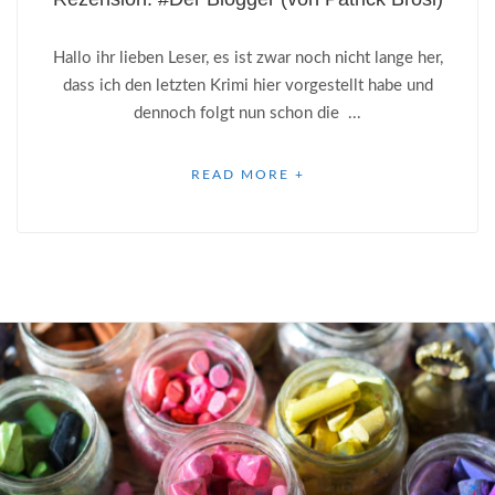
Hallo ihr lieben Leser, es ist zwar noch nicht lange her,
dass ich den letzten Krimi hier vorgestellt habe und
dennoch folgt nun schon die ...
READ MORE +