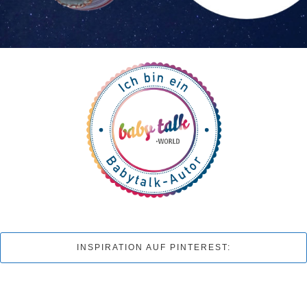
INSPIRATION AUF PINTEREST: