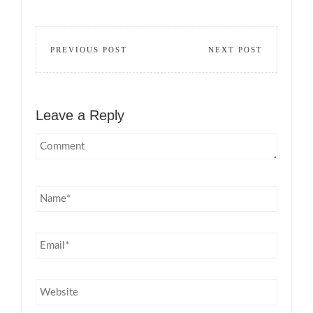
PREVIOUS POST
NEXT POST
Leave a Reply