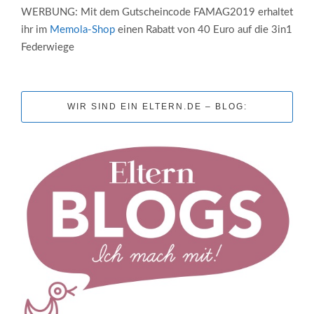
WERBUNG: Mit dem Gutscheincode FAMAG2019 erhaltet
ihr im
Memola-Shop
einen Rabatt von 40 Euro auf die 3in1
Federwiege
WIR SIND EIN ELTERN.DE – BLOG: