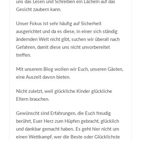
uns das Lesen und Schreiben ein Lächeln auf das
Gesicht zaubern kann.
Unser Fokus ist sehr häufig auf Sicherheit
ausgerichtet und da es diese, in einer sich ständig
ändernden Welt nicht gibt, suchen wir überall nach
Gefahren, damit diese uns nicht unvorbereitet
treffen.
Mit unserem Blog wollen wir Euch, unseren Gästen,
eine Auszeit davon bieten.
Nicht zuletzt, weil glückliche Kinder glückliche
Eltern brauchen.
Gewünscht sind Erfahrungen, die Euch freudig
berührt, Euer Herz zum Hüpfen gebracht, glücklich
und dankbar gemacht haben. Es geht hier nicht um
einen Wettkampf, wer die Beste oder Glücklichste