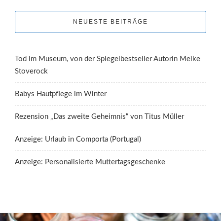
NEUESTE BEITRÄGE
Tod im Museum, von der Spiegelbestseller Autorin Meike
Stoverock
Babys Hautpflege im Winter
Rezension „Das zweite Geheimnis“ von Titus Müller
Anzeige: Urlaub in Comporta (Portugal)
Anzeige: Personalisierte Muttertagsgeschenke