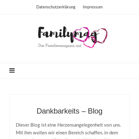
Datenschutzerklärung
Impressum
Dankbarkeits – Blog
Dieser Blog ist eine Herzensangelegenheit von uns.
Mit ihm wollen wir einen Bereich schaffen, in dem