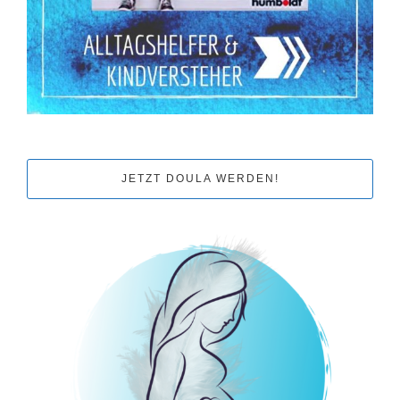
JETZT DOULA WERDEN!