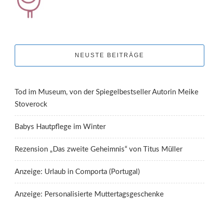
NEUSTE BEITRÄGE
Tod im Museum, von der Spiegelbestseller Autorin Meike
Stoverock
Babys Hautpflege im Winter
Rezension „Das zweite Geheimnis“ von Titus Müller
Anzeige: Urlaub in Comporta (Portugal)
Anzeige: Personalisierte Muttertagsgeschenke