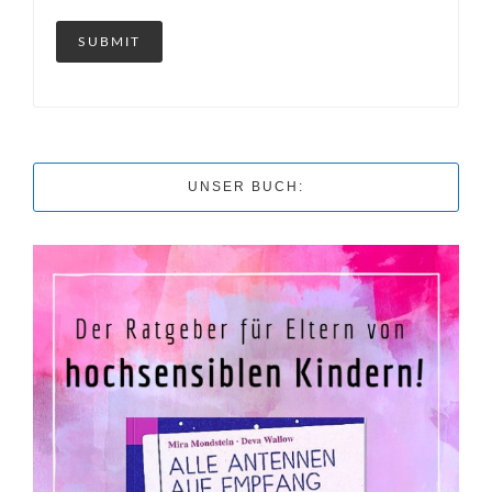
UNSER BUCH: