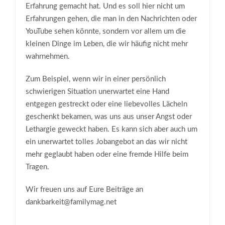
Erfahrung gemacht hat. Und es soll hier nicht um
Erfahrungen gehen, die man in den Nachrichten oder
YouTube sehen könnte, sondern vor allem um die
kleinen Dinge im Leben, die wir häufig nicht mehr
wahrnehmen.
Zum Beispiel, wenn wir in einer persönlich
schwierigen Situation unerwartet eine Hand
entgegen gestreckt oder eine liebevolles Lächeln
geschenkt bekamen, was uns aus unser Angst oder
Lethargie geweckt haben. Es kann sich aber auch um
ein unerwartet tolles Jobangebot an das wir nicht
mehr geglaubt haben oder eine fremde Hilfe beim
Tragen.
Wir freuen uns auf Eure Beiträge an
dankbarkeit@familymag.net