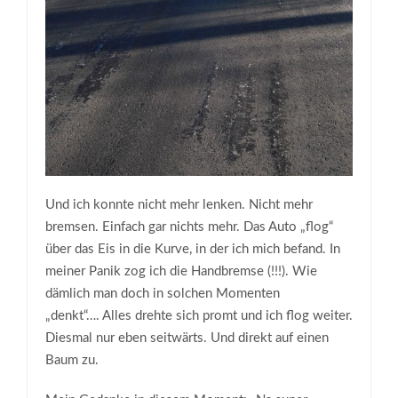
Und ich konnte nicht mehr lenken. Nicht mehr
bremsen. Einfach gar nichts mehr. Das Auto „flog“
über das Eis in die Kurve, in der ich mich befand. In
meiner Panik zog ich die Handbremse (!!!). Wie
dämlich man doch in solchen Momenten
„denkt“…. Alles drehte sich promt und ich flog weiter.
Diesmal nur eben seitwärts. Und direkt auf einen
Baum zu.