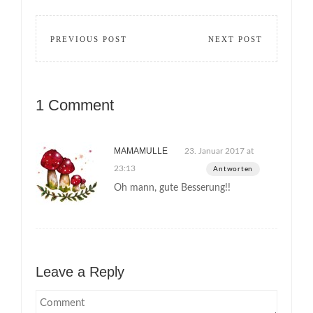
PREVIOUS POST
NEXT POST
1 Comment
MAMAMULLE
23. Januar 2017 at
23:13
Antworten
Oh mann, gute Besserung!!
Leave a Reply