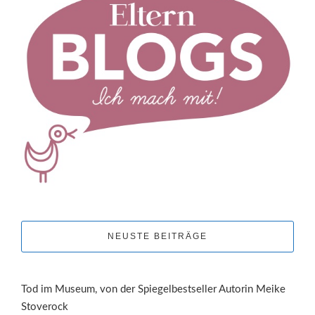
NEUSTE BEITRÄGE
Tod im Museum, von der Spiegelbestseller Autorin Meike
Stoverock