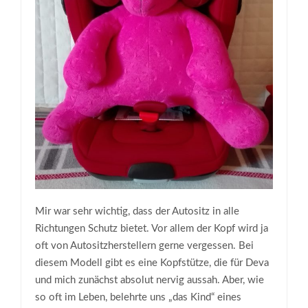
Mir war sehr wichtig, dass der Autositz in alle
Richtungen Schutz bietet. Vor allem der Kopf wird ja
oft von Autositzherstellern gerne vergessen. Bei
diesem Modell gibt es eine Kopfstütze, die für Deva
und mich zunächst absolut nervig aussah. Aber, wie
so oft im Leben, belehrte uns „das Kind“ eines