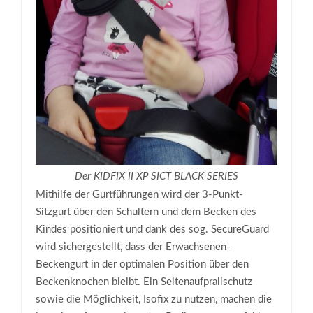
Der KIDFIX II XP SICT BLACK SERIES
Mithilfe der Gurtführungen wird der 3-Punkt-
Sitzgurt über den Schultern und dem Becken des
Kindes positioniert und dank des sog. SecureGuard
wird sichergestellt, dass der Erwachsenen-
Beckengurt in der optimalen Position über den
Beckenknochen bleibt. Ein Seitenaufprallschutz
sowie die Möglichkeit, Isofix zu nutzen, machen die