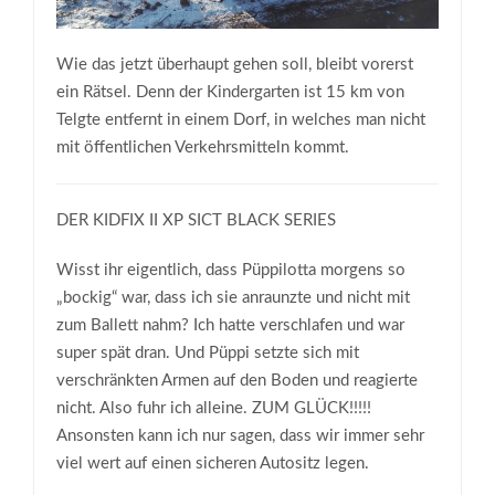
Wie das jetzt überhaupt gehen soll, bleibt vorerst
ein Rätsel. Denn der Kindergarten ist 15 km von
Telgte entfernt in einem Dorf, in welches man nicht
mit öffentlichen Verkehrsmitteln kommt.
DER KIDFIX II XP SICT BLACK SERIES
Wisst ihr eigentlich, dass Püppilotta morgens so
„bockig“ war, dass ich sie anraunzte und nicht mit
zum Ballett nahm? Ich hatte verschlafen und war
super spät dran. Und Püppi setzte sich mit
verschränkten Armen auf den Boden und reagierte
nicht. Also fuhr ich alleine. ZUM GLÜCK!!!!!
Ansonsten kann ich nur sagen, dass wir immer sehr
viel wert auf einen sicheren Autositz legen.