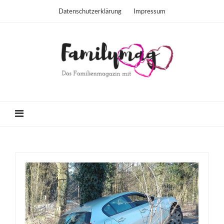
Datenschutzerklärung
Impressum