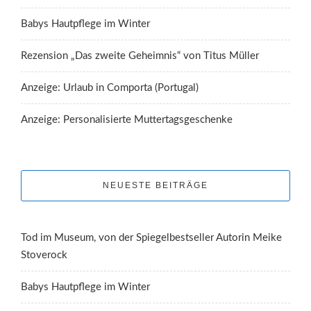
Babys Hautpflege im Winter
Rezension „Das zweite Geheimnis“ von Titus Müller
Anzeige: Urlaub in Comporta (Portugal)
Anzeige: Personalisierte Muttertagsgeschenke
NEUESTE BEITRÄGE
Tod im Museum, von der Spiegelbestseller Autorin Meike
Stoverock
Babys Hautpflege im Winter