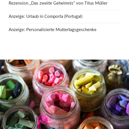
Rezension „Das zweite Geheimnis“ von Titus Müller
Anzeige: Urlaub in Comporta (Portugal)
Anzeige: Personalisierte Muttertagsgeschenke