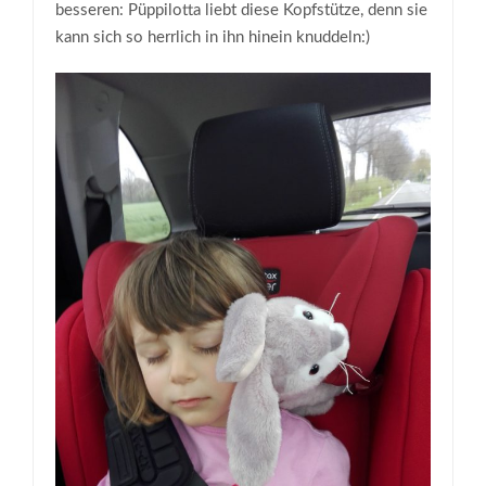
besseren: Püppilotta liebt diese Kopfstütze, denn sie
kann sich so herrlich in ihn hinein knuddeln:)