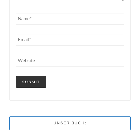
UNSER BUCH: