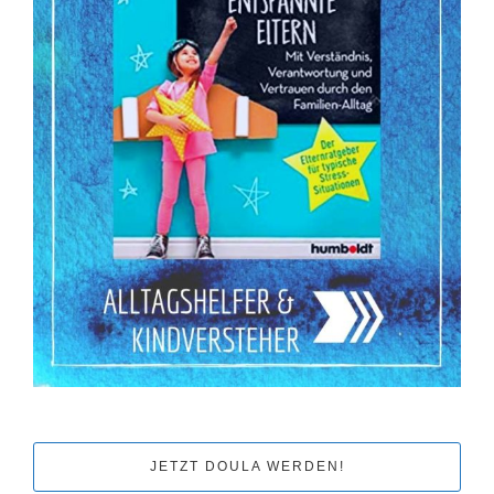
JETZT DOULA WERDEN!