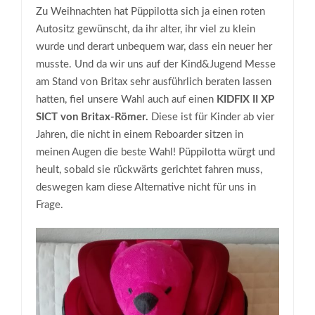
Zu Weihnachten hat Püppilotta sich ja einen roten
Autositz gewünscht, da ihr alter, ihr viel zu klein
wurde und derart unbequem war, dass ein neuer her
musste. Und da wir uns auf der Kind&Jugend Messe
am Stand von Britax sehr ausführlich beraten lassen
hatten, fiel unsere Wahl auch auf einen
KIDFIX II XP
SICT von Britax-Römer.
Diese ist für Kinder ab vier
Jahren, die nicht in einem Reboarder sitzen in
meinen Augen die beste Wahl! Püppilotta würgt und
heult, sobald sie rückwärts gerichtet fahren muss,
deswegen kam diese Alternative nicht für uns in
Frage.