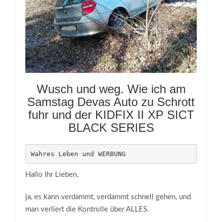
Wusch und weg. Wie ich am
Samstag Devas Auto zu Schrott
fuhr und der KIDFIX II XP SICT
BLACK SERIES
Wahres Leben und WERBUNG
Hallo Ihr Lieben,
ja, es kann verdammt, verdammt schnell gehen, und
man verliert die Kontrolle über ALLES.