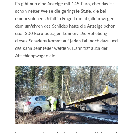
Es gibt nun eine Anzeige mit 145 Euro, aber das ist
schon netter Weise die geringste Stufe, die bei
einem solchen Unfall in Frage kommt (allein wegen
dem umfahren des Schildes hätte die Anzeige schon
über 300 Euro betragen können. Die Behebung
dieses Schadens kommt auf jeden Fall noch dazu und
das kann sehr teuer werden). Dann traf auch der
Abschleppwagen ein.