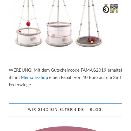
WERBUNG: Mit dem Gutscheincode FAMAG2019 erhaltet
ihr im
Memola-Shop
einen Rabatt von 40 Euro auf die 3in1
Federwiege
WIR SIND EIN ELTERN.DE – BLOG: