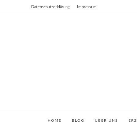
Datenschutzerklärung
Impressum
HOME
BLOG
ÜBER UNS
ER