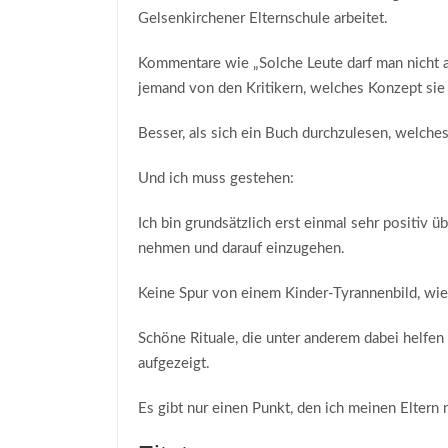
Gelsenkirchener Elternschule arbeitet.
Kommentare wie „Solche Leute darf man nicht a
jemand von den Kritikern, welches Konzept sie
Besser, als sich ein Buch durchzulesen, welche
Und ich muss gestehen:
Ich bin grundsätzlich erst einmal sehr positiv ü
nehmen und darauf einzugehen.
Keine Spur von einem Kinder-Tyrannenbild, wie
Schöne Rituale, die unter anderem dabei helfen
aufgezeigt.
Es gibt nur einen Punkt, den ich meinen Eltern