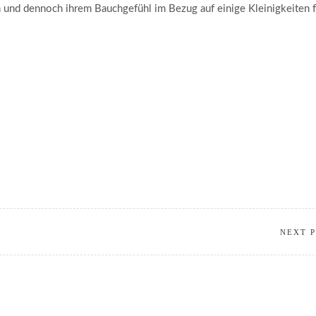
n und dennoch ihrem Bauchgefühl im Bezug auf einige Kleinigkeiten f
NEXT 