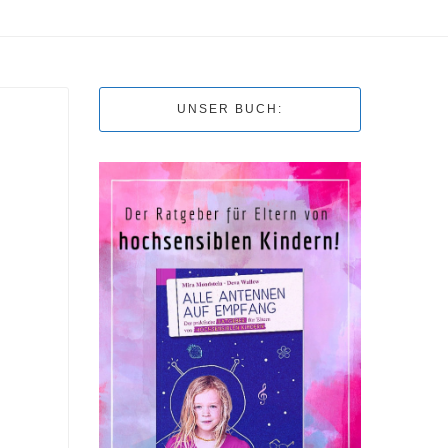
UNSER BUCH: