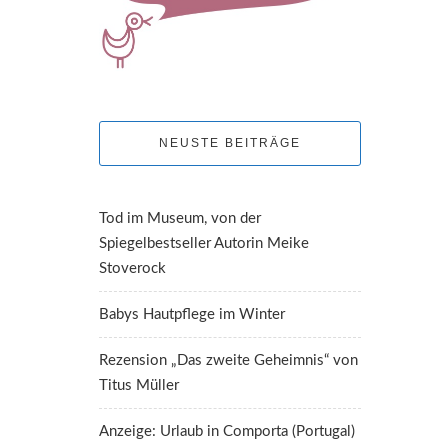
NEUSTE BEITRÄGE
Tod im Museum, von der
Spiegelbestseller Autorin Meike
Stoverock
Babys Hautpflege im Winter
Rezension „Das zweite Geheimnis“ von
Titus Müller
Anzeige: Urlaub in Comporta (Portugal)