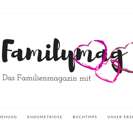
ZIEHUNG
ENDOMETRIOSE
BUCHTIPPS
UNSER ERZ