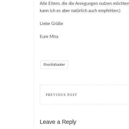
Alle Eltern, die die Anregungen nutzen möchte
kann ich es aber natürlich auch empfehlen:)
Liebe Grüße
Eure Mira
Einschlafzauber
PREVIOUS POST
Leave a Reply