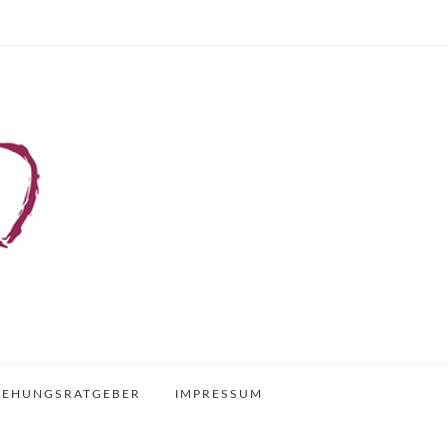
IEHUNGSRATGEBER
IMPRESSUM