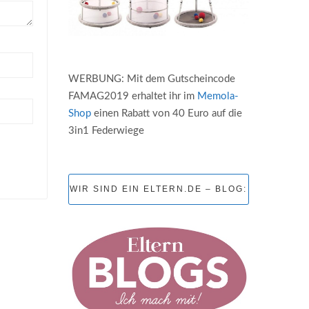
WERBUNG: Mit dem Gutscheincode
FAMAG2019 erhaltet ihr im
Memola-
Shop
einen Rabatt von 40 Euro auf die
3in1 Federwiege
WIR SIND EIN ELTERN.DE – BLOG: