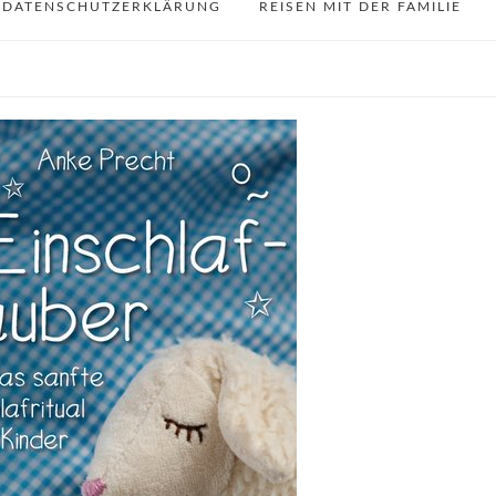
DATENSCHUTZERKLÄRUNG
REISEN MIT DER FAMILIE