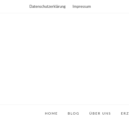
Datenschutzerklärung
Impressum
HOME
BLOG
ÜBER UNS
ER