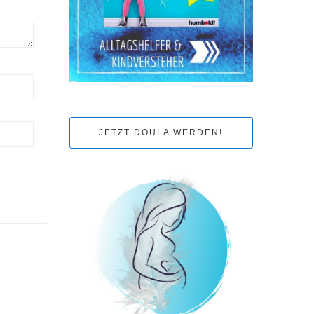
JETZT DOULA WERDEN!