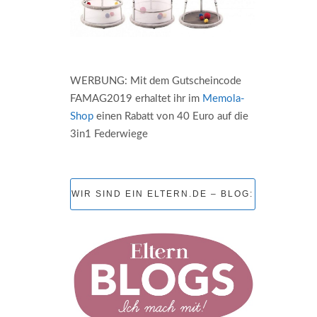
WERBUNG: Mit dem Gutscheincode
FAMAG2019 erhaltet ihr im
Memola-
Shop
einen Rabatt von 40 Euro auf die
3in1 Federwiege
WIR SIND EIN ELTERN.DE – BLOG: