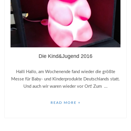
Die Kind&Jugend 2016
Halli Hallo, am Wochenende fand wieder die größte
Messe für Baby- und Kinderprodukte Deutschlands statt.
Und auch wir waren wieder vor Ort! Zum ...
READ MORE +