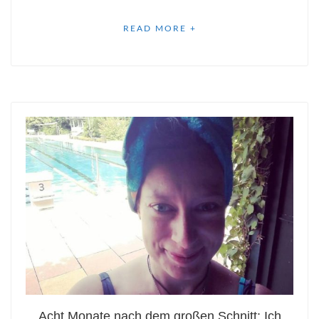
READ MORE +
Acht Monate nach dem großen Schnitt: Ich