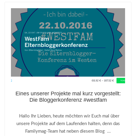
Eines unserer Projekte mal kurz vorgestellt:
Die Bloggerkonferenz #westfam
Hallo Ihr Lieben, heute möchten wir Euch mal über
unsere Projekte auf dem Laufenden halten, denn das
Familymag-Team hat neben diesem Blog ...