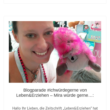
Blogparade #ichwürdegerne von
Leben&Erziehen – Mira würde gerne…:
Hallo Ihr Lieben, die Zeitschrift „Leben&Erziehen“ hat