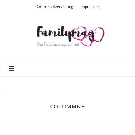
Datenschutzerklärung
Impressum
KOLUMMNE