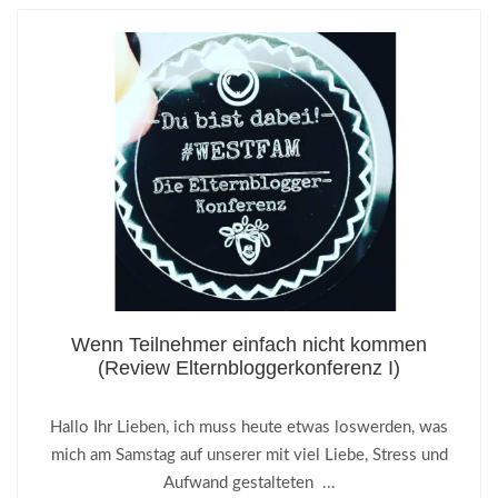
Wenn Teilnehmer einfach nicht kommen
(Review Elternbloggerkonferenz I)
Hallo Ihr Lieben, ich muss heute etwas loswerden, was
mich am Samstag auf unserer mit viel Liebe, Stress und
Aufwand gestalteten ...