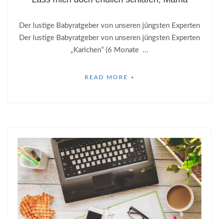
Der lustige Babyratgeber von unseren jüngsten Experten
Der lustige Babyratgeber von unseren jüngsten Experten
„Karlchen“ (6 Monate ...
READ MORE +