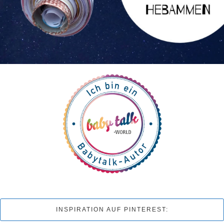
INSPIRATION AUF PINTEREST: