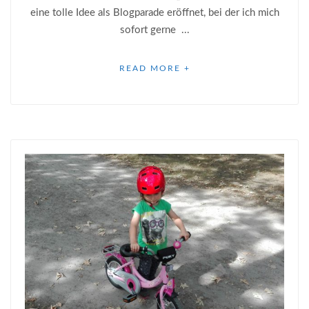
eine tolle Idee als Blogparade eröffnet, bei der ich mich
sofort gerne ...
READ MORE +