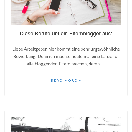
Diese Berufe übt ein Elternblogger aus:
Liebe Arbeitgeber, hier kommt eine sehr ungewöhnliche
Bewerbung. Denn ich möchte heute mal eine Lanze für
alle bloggenden Eltern brechen, deren ...
READ MORE +