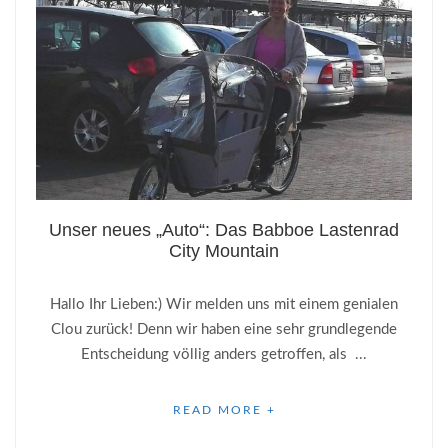
Unser neues „Auto“: Das Babboe Lastenrad
City Mountain
Hallo Ihr Lieben:) Wir melden uns mit einem genialen
Clou zurück! Denn wir haben eine sehr grundlegende
Entscheidung völlig anders getroffen, als ...
READ MORE +