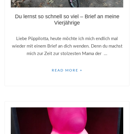
Du lernst so schnell so viel – Brief an meine
Vierjährige
Liebe Püppilotta, heute möchte ich mich endlich mal
wieder mit einem Brief an dich wenden. Denn du machst
mich zur Zeit zur stolzesten Mama der ...
READ MORE +