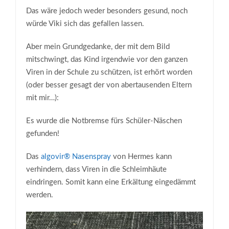
Das wäre jedoch weder besonders gesund, noch
würde Viki sich das gefallen lassen.
Aber mein Grundgedanke, der mit dem Bild
mitschwingt, das Kind irgendwie vor den ganzen
Viren in der Schule zu schützen, ist erhört worden
(oder besser gesagt der von abertausenden Eltern
mit mir…):
Es wurde die Notbremse fürs Schüler-Näschen
gefunden!
Das
algovir® Nasenspray
von Hermes kann
verhindern, dass Viren in die Schleimhäute
eindringen. Somit kann eine Erkältung eingedämmt
werden.