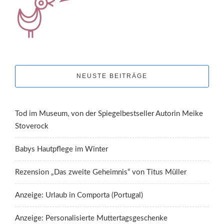
NEUSTE BEITRÄGE
Tod im Museum, von der Spiegelbestseller Autorin Meike
Stoverock
Babys Hautpflege im Winter
Rezension „Das zweite Geheimnis“ von Titus Müller
Anzeige: Urlaub in Comporta (Portugal)
Anzeige: Personalisierte Muttertagsgeschenke