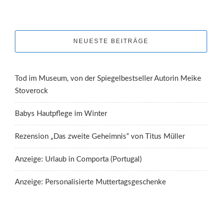
NEUESTE BEITRÄGE
Tod im Museum, von der Spiegelbestseller Autorin Meike
Stoverock
Babys Hautpflege im Winter
Rezension „Das zweite Geheimnis“ von Titus Müller
Anzeige: Urlaub in Comporta (Portugal)
Anzeige: Personalisierte Muttertagsgeschenke