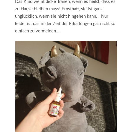
Das Kind weint dicke Tränen, wenn es heißt, dass es
zu Hause bleiben muss! Ernsthaft, sie ist ganz
unglücklich, wenn sie nicht hingehen kann. Nur
leider ist das in der Zeit der Erkältungen gar nicht so
einfach zu vermeiden …