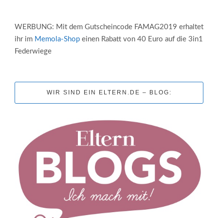
WERBUNG: Mit dem Gutscheincode FAMAG2019 erhaltet
ihr im
Memola-Shop
einen Rabatt von 40 Euro auf die 3in1
Federwiege
WIR SIND EIN ELTERN.DE – BLOG: