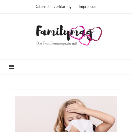
Datenschutzerklärung
Impressum