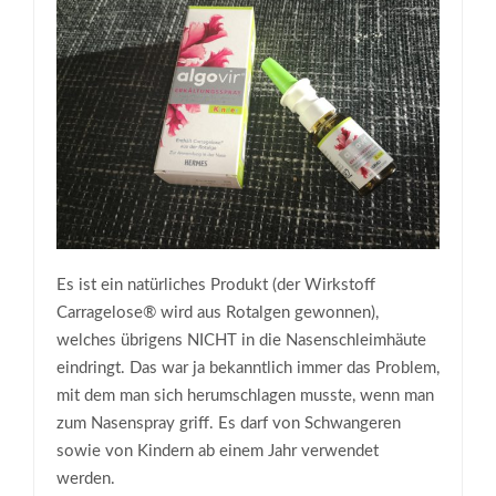
Es ist ein natürliches Produkt (der Wirkstoff
Carragelose® wird aus Rotalgen gewonnen),
welches übrigens NICHT in die Nasenschleimhäute
eindringt. Das war ja bekanntlich immer das Problem,
mit dem man sich herumschlagen musste, wenn man
zum Nasenspray griff. Es darf von Schwangeren
sowie von Kindern ab einem Jahr verwendet
werden.