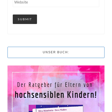
UNSER BUCH: