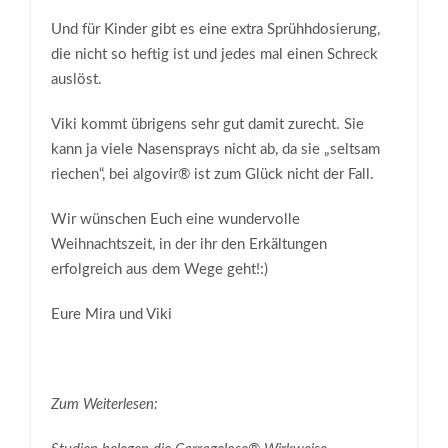
Und für Kinder gibt es eine extra Sprühhdosierung,
die nicht so heftig ist und jedes mal einen Schreck
auslöst.
Viki kommt übrigens sehr gut damit zurecht. Sie
kann ja viele Nasensprays nicht ab, da sie „seltsam
riechen“, bei algovir® ist zum Glück nicht der Fall.
Wir wünschen Euch eine wundervolle
Weihnachtszeit, in der ihr den Erkältungen
erfolgreich aus dem Wege geht!:)
Eure Mira und Viki
Zum Weiterlesen: