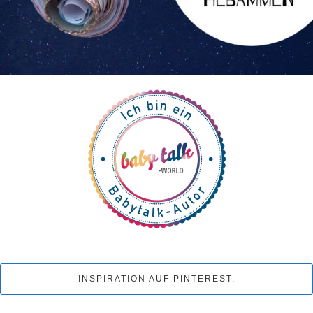
INSPIRATION AUF PINTEREST: