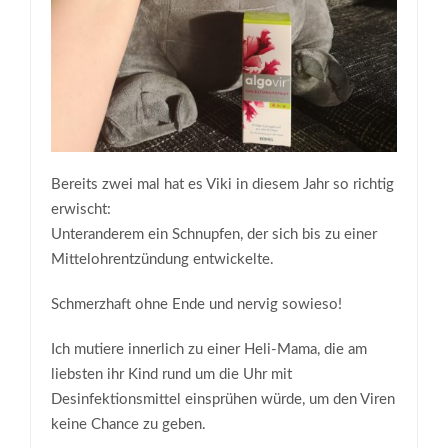
Bereits zwei mal hat es Viki in diesem Jahr so richtig
erwischt:
Unteranderem ein Schnupfen, der sich bis zu einer
Mittelohrentzündung entwickelte.
Schmerzhaft ohne Ende und nervig sowieso!
Ich mutiere innerlich zu einer Heli-Mama, die am
liebsten ihr Kind rund um die Uhr mit
Desinfektionsmittel einsprühen würde, um den Viren
keine Chance zu geben.