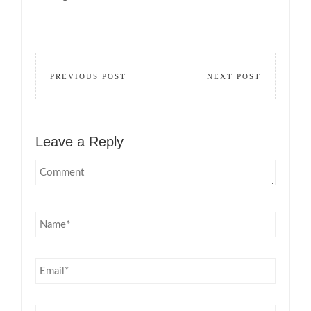
PREVIOUS POST
NEXT POST
Leave a Reply