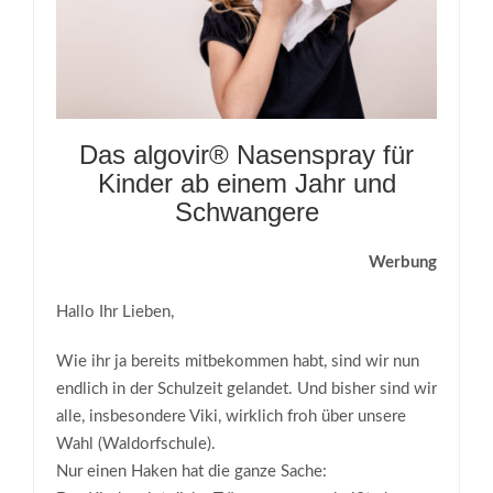
Das algovir® Nasenspray für
Kinder ab einem Jahr und
Schwangere
Werbung
Hallo Ihr Lieben,
Wie ihr ja bereits mitbekommen habt, sind wir nun
endlich in der Schulzeit gelandet. Und bisher sind wir
alle, insbesondere Viki, wirklich froh über unsere
Wahl (Waldorfschule).
Nur einen Haken hat die ganze Sache: