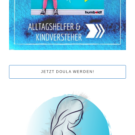
JETZT DOULA WERDEN!