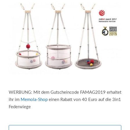
WERBUNG: Mit dem Gutscheincode FAMAG2019 erhaltet
ihr im
Memola-Shop
einen Rabatt von 40 Euro auf die 3in1
Federwiege