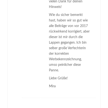
vielen Dank für deinen
Hinweis!
Wie du sicher bemerkt
hast, haben wir so gut wie
alle Beiträge von vor 2017
rückwirkend korrigiert, aber
dieser ist mir durch die
Lappen gegangen. Ich bin
selber große Verfechterin
der korrekten
Werbekennzeichnung,
umso peinlicher diese
Panne.
Liebe Grüße!
Mira