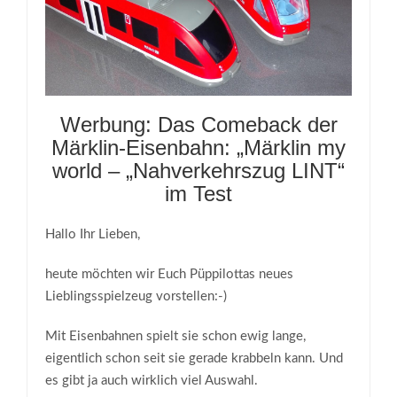
Werbung: Das Comeback der
Märklin-Eisenbahn: „Märklin my
world – „Nahverkehrszug LINT“
im Test
Hallo Ihr Lieben,
heute möchten wir Euch Püppilottas neues
Lieblingsspielzeug vorstellen:-)
Mit Eisenbahnen spielt sie schon ewig lange,
eigentlich schon seit sie gerade krabbeln kann. Und
es gibt ja auch wirklich viel Auswahl.