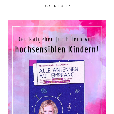
UNSER BUCH: