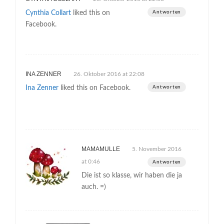
Cynthia Collart
liked this on
Antworten
Facebook.
INA ZENNER
26. Oktober 2016 at 22:08
Ina Zenner
liked this on Facebook.
Antworten
MAMAMULLE
5. November 2016
at 0:46
Antworten
Die ist so klasse, wir haben die ja
auch. =)