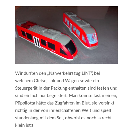
Wir durften den „Nahverkehrszug LINT“, bei
welchem Gleise, Lok und Wagen sowie ein
Steuergerät in der Packung enthalten sind testen und
sind einfach nur begeistert. Man könnte fast meinen,
Püppilotta hätte das Zugfahren im Blut, sie versinkt
richtig in der von ihr erschaffenen Welt und spielt
stundenlang mit dem Set, obwohl es noch ja recht
klein ist;)