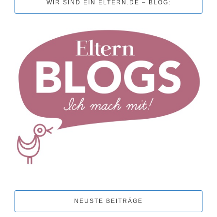
WIR SIND EIN ELTERN.DE – BLOG:
NEUSTE BEITRÄGE