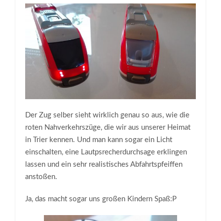
Der Zug selber sieht wirklich genau so aus, wie die
roten Nahverkehrszüge, die wir aus unserer Heimat
in Trier kennen. Und man kann sogar ein Licht
einschalten, eine Lautpsrecherdurchsage erklingen
lassen und ein sehr realistisches Abfahrtspfeiffen
anstoßen.
Ja, das macht sogar uns großen Kindern Spaß:P