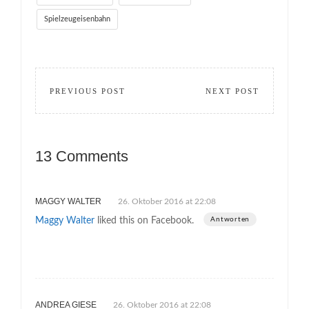
Spielzeugeisenbahn
PREVIOUS POST
NEXT POST
13 Comments
MAGGY WALTER
26. Oktober 2016 at 22:08
Maggy Walter
liked this on Facebook.
Antworten
ANDREA GIESE
26. Oktober 2016 at 22:08