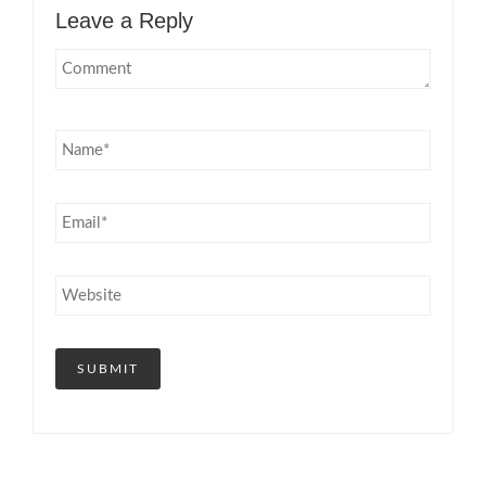
Leave a Reply