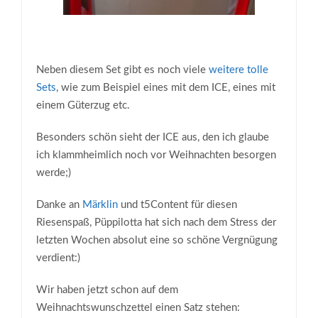
Neben diesem Set gibt es noch viele
weitere tolle
Sets
, wie zum Beispiel eines mit dem ICE, eines mit
einem Güterzug etc.
Besonders schön sieht der ICE aus, den ich glaube
ich klammheimlich noch vor Weihnachten besorgen
werde;)
Danke an
Märklin
und t5Content für diesen
Riesenspaß, Püppilotta hat sich nach dem Stress der
letzten Wochen absolut eine so schöne Vergnügung
verdient:)
Wir haben jetzt schon auf dem
Weihnachtswunschzettel einen Satz stehen: