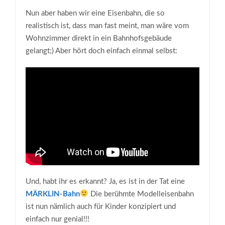
Nun aber haben wir eine Eisenbahn, die so
realistisch ist, dass man fast meint, man wäre vom
Wohnzimmer direkt in ein Bahnhofsgebäude
gelangt;) Aber hört doch einfach einmal selbst:
Und, habt ihr es erkannt? Ja, es ist in der Tat eine
MÄRKLIN-Bahn
Die berühmte Modelleisenbahn
ist nun nämlich auch für Kinder konzipiert und
einfach nur genial!!!