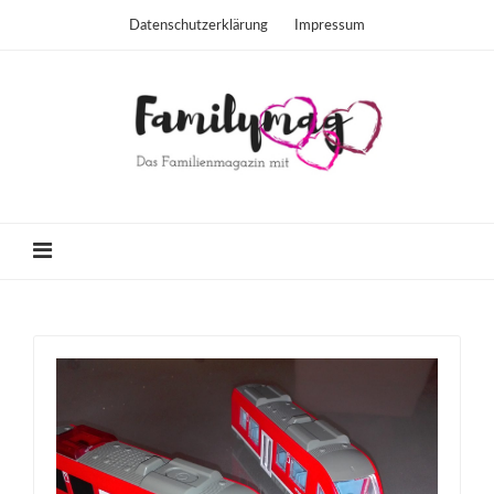
Datenschutzerklärung
Impressum