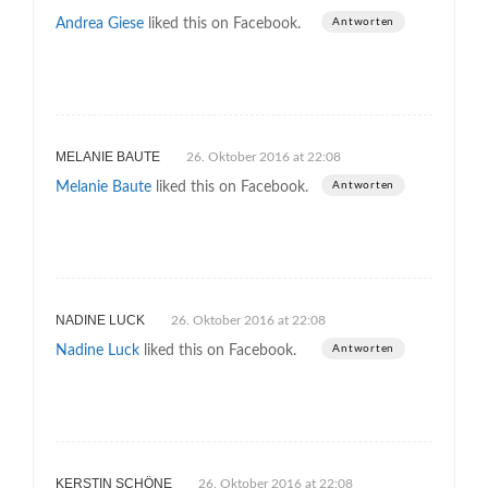
Andrea Giese
liked this on Facebook.
Antworten
MELANIE BAUTE
26. Oktober 2016 at 22:08
Melanie Baute
liked this on Facebook.
Antworten
NADINE LUCK
26. Oktober 2016 at 22:08
Nadine Luck
liked this on Facebook.
Antworten
KERSTIN SCHÖNE
26. Oktober 2016 at 22:08