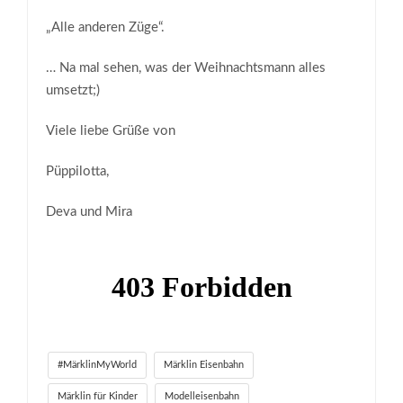
„Alle anderen Züge“.
… Na mal sehen, was der Weihnachtsmann alles
umsetzt;)
Viele liebe Grüße von
Püppilotta,
Deva und Mira
#MärklinMyWorld
Märklin Eisenbahn
Märklin für Kinder
Modelleisenbahn