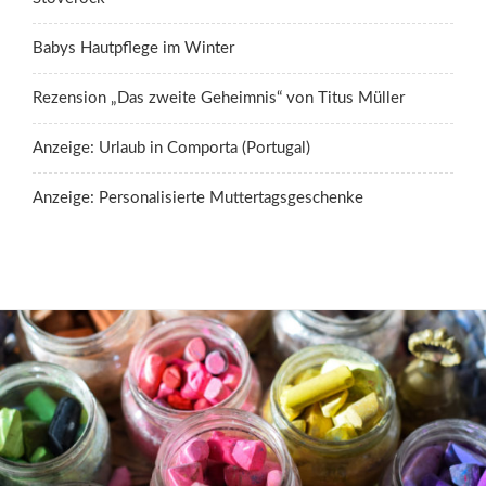
Babys Hautpflege im Winter
Rezension „Das zweite Geheimnis“ von Titus Müller
Anzeige: Urlaub in Comporta (Portugal)
Anzeige: Personalisierte Muttertagsgeschenke