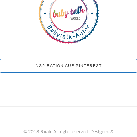
INSPIRATION AUF PINTEREST:
© 2018 Sarah. All right reserved. Designed &