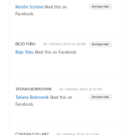
Kerstin Schöne
liked this on
Antworten
Facebook.
BEJO TOBU
26. Oktober 2016 at 22:08
Antworten
Bejo Tobu
liked this on Facebook.
TATIANA BOBROVNIK
26. Oktober 2016 at 22:08
Tatiana Bobrovnik
liked this on
Antworten
Facebook.
CYNTHIA COLLART
26. Oktober 2016 at 22:08