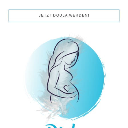
JETZT DOULA WERDEN!