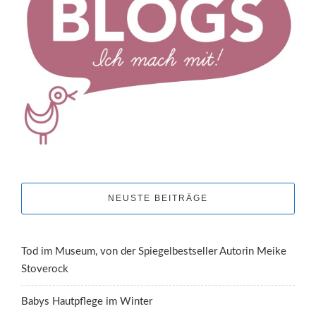
NEUSTE BEITRÄGE
Tod im Museum, von der Spiegelbestseller Autorin Meike
Stoverock
Babys Hautpflege im Winter