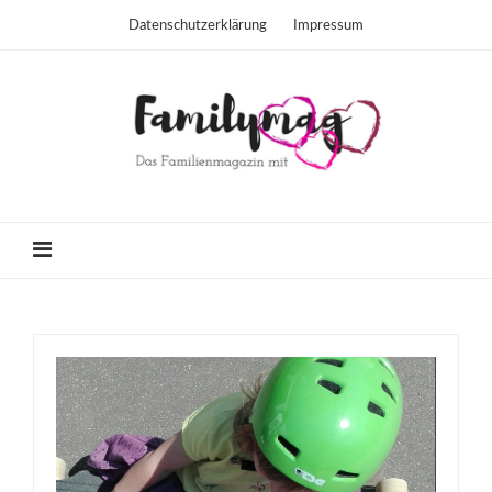
Datenschutzerklärung
Impressum