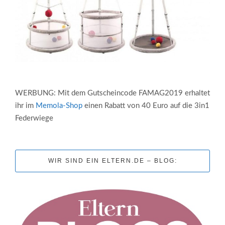
WERBUNG: Mit dem Gutscheincode FAMAG2019 erhaltet
ihr im
Memola-Shop
einen Rabatt von 40 Euro auf die 3in1
Federwiege
WIR SIND EIN ELTERN.DE – BLOG: