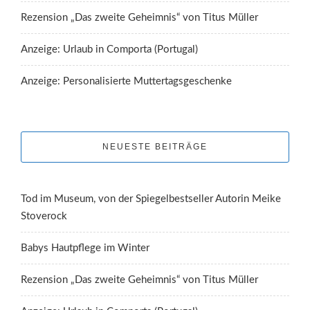
Rezension „Das zweite Geheimnis“ von Titus Müller
Anzeige: Urlaub in Comporta (Portugal)
Anzeige: Personalisierte Muttertagsgeschenke
NEUESTE BEITRÄGE
Tod im Museum, von der Spiegelbestseller Autorin Meike
Stoverock
Babys Hautpflege im Winter
Rezension „Das zweite Geheimnis“ von Titus Müller