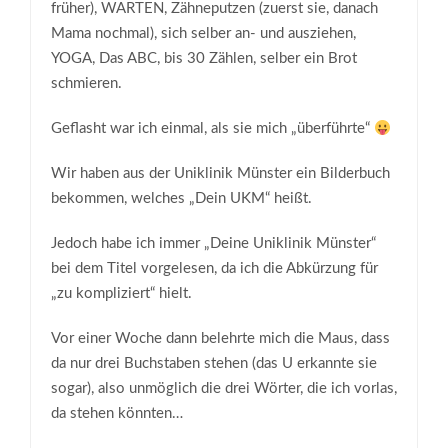
früher), WARTEN, Zähneputzen (zuerst sie, danach
Mama nochmal), sich selber an- und ausziehen,
YOGA, Das ABC, bis 30 Zählen, selber ein Brot
schmieren.
Geflasht war ich einmal, als sie mich „überführte“
Wir haben aus der Uniklinik Münster ein Bilderbuch
bekommen, welches „Dein UKM“ heißt.
Jedoch habe ich immer „Deine Uniklinik Münster“
bei dem Titel vorgelesen, da ich die Abkürzung für
„zu kompliziert“ hielt.
Vor einer Woche dann belehrte mich die Maus, dass
da nur drei Buchstaben stehen (das U erkannte sie
sogar), also unmöglich die drei Wörter, die ich vorlas,
da stehen könnten…