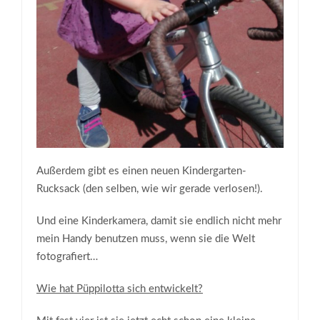
Außerdem gibt es einen neuen Kindergarten-
Rucksack (den selben, wie wir gerade verlosen!).
Und eine Kinderkamera, damit sie endlich nicht mehr
mein Handy benutzen muss, wenn sie die Welt
fotografiert…
Wie hat Püppilotta sich entwickelt?