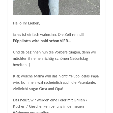
Hallo Ihr Lieben,
ja, es ist einfach wahnsinn: Die Zeit rennt!!!
Püppilotta wird bald schon VIER…
Und da beginnen nun die Vorbereitungen, denn wir
möchten ihr einen richtig schönen Geburtstag
bereiten:-)
Klar, welche Mama will das nicht^^Püppilottas Papa
wird kommen, wahrscheinlich auch die Patentante,
vielleicht sogar Oma und Opa!
Das heißt, wir werden eine Feier mit Grillen /
Kuchen / Geschenken bei uns in der neuen
Wohnung vorbereiten.