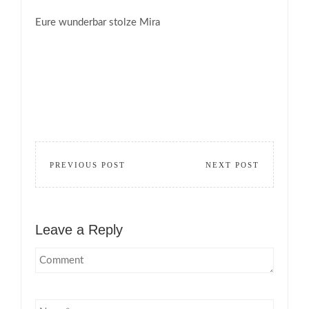
Eure wunderbar stolze Mira
PREVIOUS POST
NEXT POST
Leave a Reply