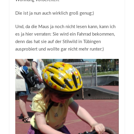
Die ist ja nun auch wirklich groß genug;)
Und, da die Maus ja noch nicht lesen kann, kann ich
es ja hier verraten: Sie wird ein Fahrrad bekommen,
denn das hat sie auf der Stilwild in Tübingen
ausprobiert und wollte gar nicht mehr runter;)