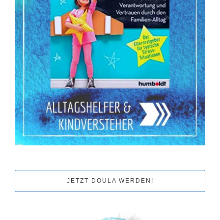
JETZT DOULA WERDEN!