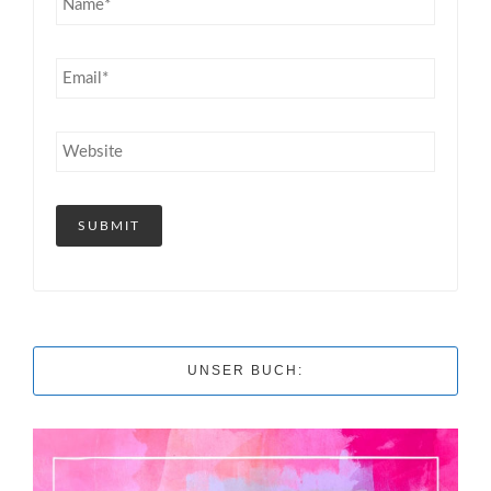
UNSER BUCH: