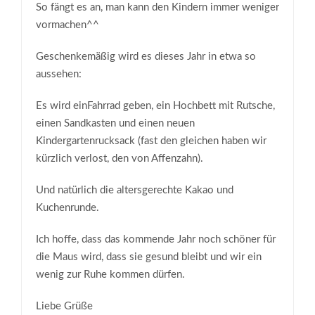
So fängt es an, man kann den Kindern immer weniger
vormachen^^
Geschenkemäßig wird es dieses Jahr in etwa so
aussehen:
Es wird einFahrrad geben, ein Hochbett mit Rutsche,
einen Sandkasten und einen neuen
Kindergartenrucksack (fast den gleichen haben wir
kürzlich verlost, den von Affenzahn).
Und natürlich die altersgerechte Kakao und
Kuchenrunde.
Ich hoffe, dass das kommende Jahr noch schöner für
die Maus wird, dass sie gesund bleibt und wir ein
wenig zur Ruhe kommen dürfen.
Liebe Grüße