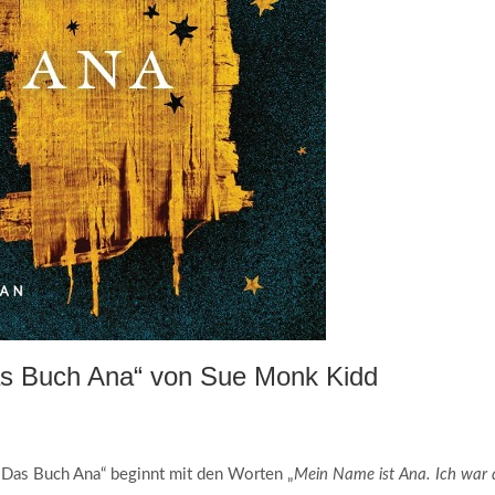
s Buch Ana“ von Sue Monk Kidd
“
Das Buch Ana“ beginnt mit den Worten „
Mein Name ist Ana. Ich war 