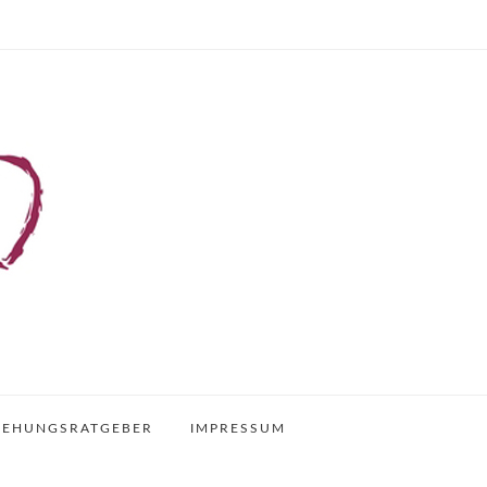
IEHUNGSRATGEBER
IMPRESSUM