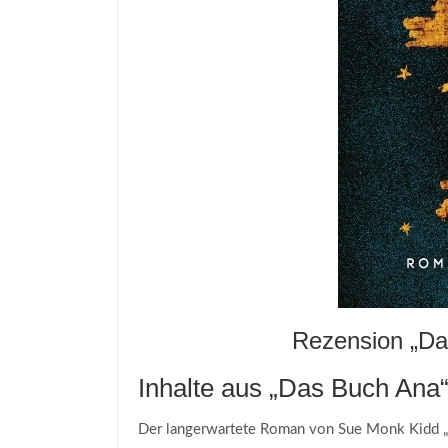
Rezension „Da
Inhalte aus „Das Buch Ana
Der langerwartete Roman von Sue Monk Kidd „