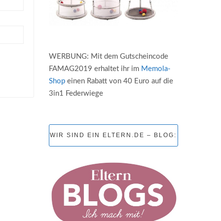
WERBUNG: Mit dem Gutscheincode
FAMAG2019 erhaltet ihr im
Memola-
Shop
einen Rabatt von 40 Euro auf die
3in1 Federwiege
WIR SIND EIN ELTERN.DE – BLOG: