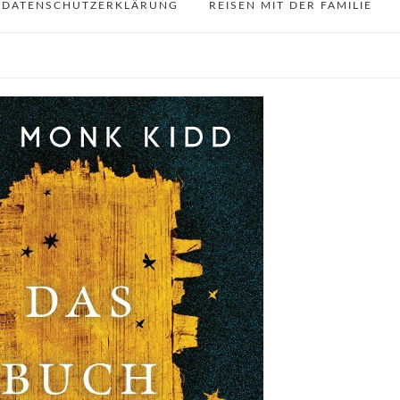
DATENSCHUTZERKLÄRUNG
REISEN MIT DER FAMILIE