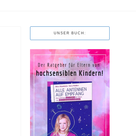
UNSER BUCH: