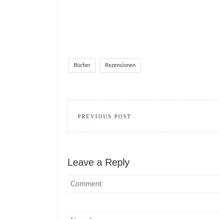
Bücher
Rezensionen
PREVIOUS POST
Leave a Reply