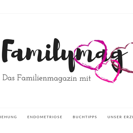
ZIEHUNG
ENDOMETRIOSE
BUCHTIPPS
UNSER ERZ