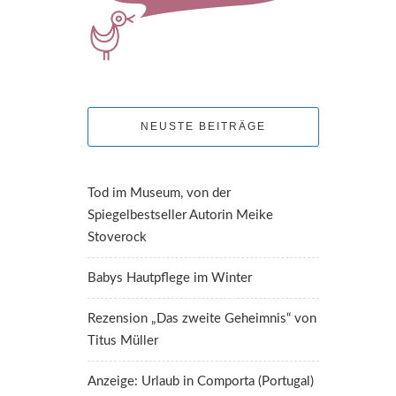
NEUSTE BEITRÄGE
Tod im Museum, von der
Spiegelbestseller Autorin Meike
Stoverock
Babys Hautpflege im Winter
Rezension „Das zweite Geheimnis“ von
Titus Müller
Anzeige: Urlaub in Comporta (Portugal)