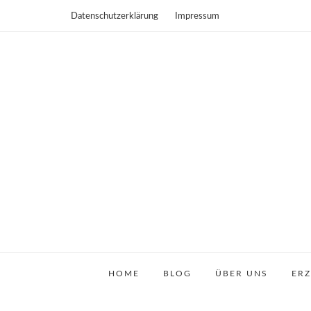
Datenschutzerklärung
Impressum
HOME
BLOG
ÜBER UNS
ER