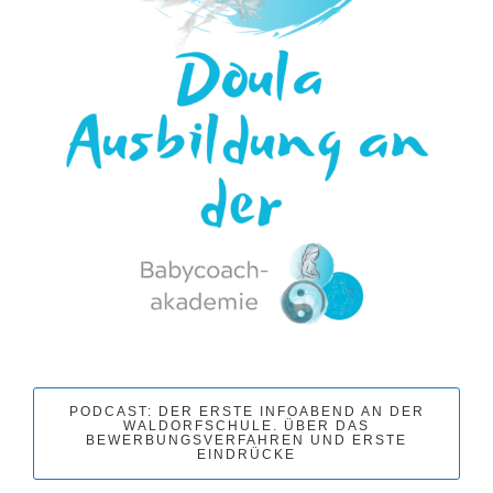
PODCAST: DER ERSTE INFOABEND AN DER
WALDORFSCHULE. ÜBER DAS
BEWERBUNGSVERFAHREN UND ERSTE
EINDRÜCKE