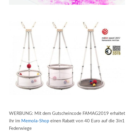
WERBUNG: Mit dem Gutscheincode FAMAG2019 erhaltet
ihr im
Memola-Shop
einen Rabatt von 40 Euro auf die 3in1
Federwiege