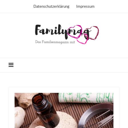
Datenschutzerklärung
Impressum