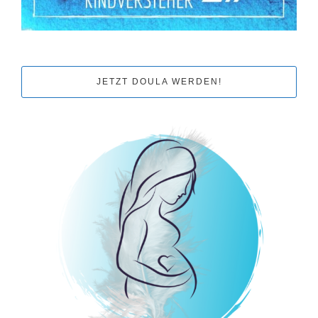
JETZT DOULA WERDEN!