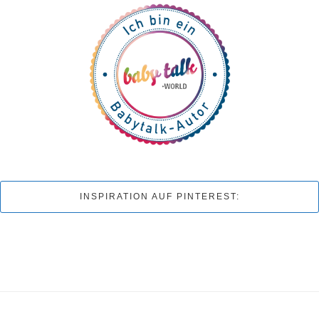
INSPIRATION AUF PINTEREST: