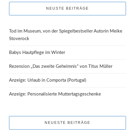
NEUSTE BEITRÄGE
Tod im Museum, von der Spiegelbestseller Autorin Meike
Stoverock
Babys Hautpflege im Winter
Rezension „Das zweite Geheimnis“ von Titus Müller
Anzeige: Urlaub in Comporta (Portugal)
Anzeige: Personalisierte Muttertagsgeschenke
NEUESTE BEITRÄGE