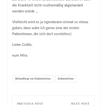
die Krankheit nicht routinemäßig abgehandelt
werden würde …
Vielleicht wird es ja irgendwann einmal so etwas
geben, dann wäre ich gerne eine der ersten
Patientinnen, die sich dort vorstellen;)
Liebe Grüße,
eure Mira
Behandlung von Endometriose
Endometriose
PREVIOUS POST
NEXT POST