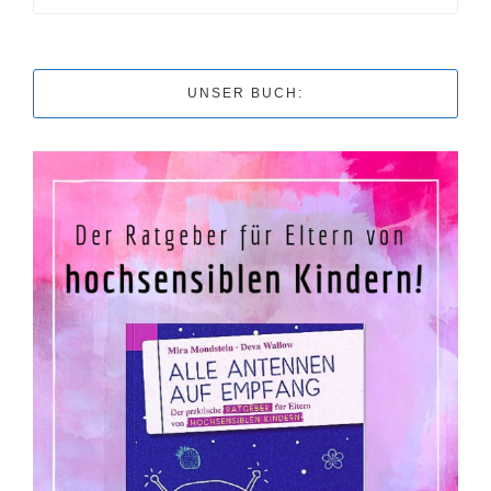
UNSER BUCH: