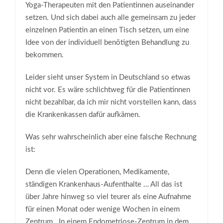
Yoga-Therapeuten mit den Patientinnen auseinander
setzen. Und sich dabei auch alle gemeinsam zu jeder
einzelnen Patientin an einen Tisch setzen, um eine
Idee von der individuell benötigten Behandlung zu
bekommen.
Leider sieht unser System in Deutschland so etwas
nicht vor. Es wäre schlichtweg für die Patientinnen
nicht bezahlbar, da ich mir nicht vorstellen kann, dass
die Krankenkassen dafür aufkämen.
Was sehr wahrscheinlich aber eine falsche Rechnung
ist:
Denn die vielen Operationen, Medikamente,
ständigen Krankenhaus-Aufenthalte … All das ist
über Jahre hinweg so viel teurer als eine Aufnahme
für einen Monat oder wenige Wochen in einem
Zentrum. In einem Endometriose-Zentrum in dem