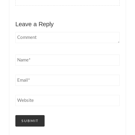
Leave a Reply