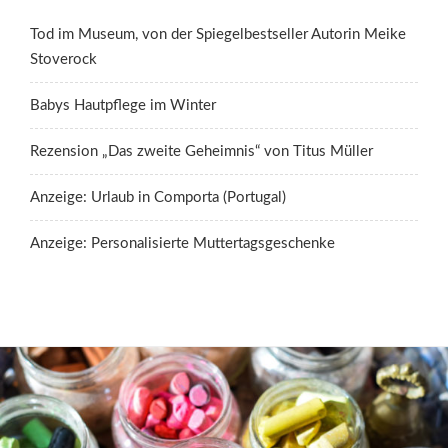
Tod im Museum, von der Spiegelbestseller Autorin Meike
Stoverock
Babys Hautpflege im Winter
Rezension „Das zweite Geheimnis“ von Titus Müller
Anzeige: Urlaub in Comporta (Portugal)
Anzeige: Personalisierte Muttertagsgeschenke