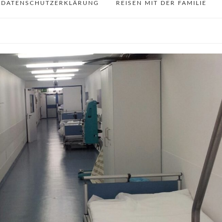
DATENSCHUTZERKLÄRUNG
REISEN MIT DER FAMILIE