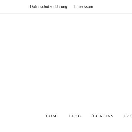
Datenschutzerklärung
Impressum
HOME
BLOG
ÜBER UNS
ER