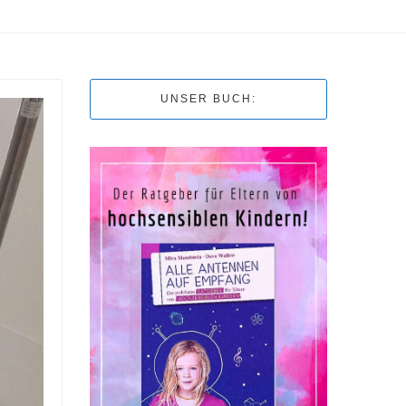
UNSER BUCH: