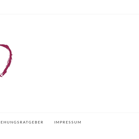
IEHUNGSRATGEBER
IMPRESSUM