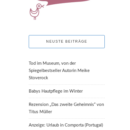
NEUSTE BEITRÄGE
Tod im Museum, von der
Spiegelbestseller Autorin Meike
Stoverock
Babys Hautpflege im Winter
Rezension „Das zweite Geheimnis“ von
Titus Müller
Anzeige: Urlaub in Comporta (Portugal)