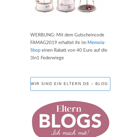
WERBUNG: Mit dem Gutscheincode
FAMAG2019 erhaltet ihr im
Memola-
Shop
einen Rabatt von 40 Euro auf die
3in1 Federwiege
WIR SIND EIN ELTERN.DE – BLOG: