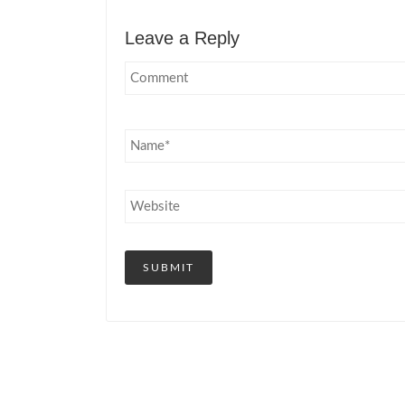
Leave a Reply