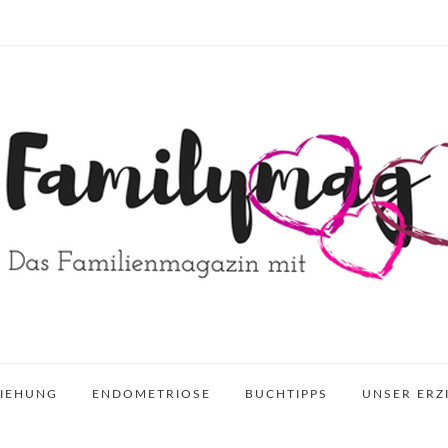
ZIEHUNG
ENDOMETRIOSE
BUCHTIPPS
UNSER ERZ