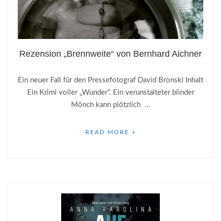
Rezension „Brennweite“ von Bernhard Aichner
Ein neuer Fall für den Pressefotograf David Bronski Inhalt
Ein Krimi voller „Wunder“. Ein verunstalteter blinder
Mönch kann plötzlich ...
READ MORE +