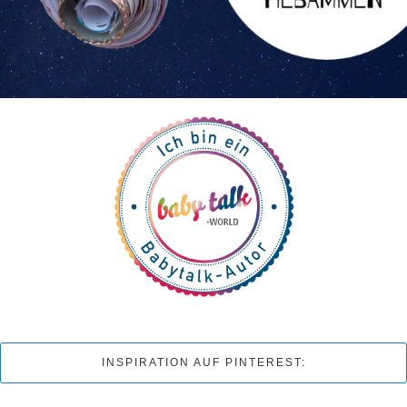
INSPIRATION AUF PINTEREST: