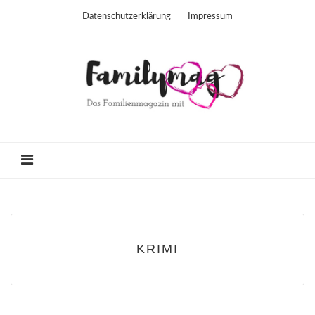
Datenschutzerklärung
Impressum
KRIMI