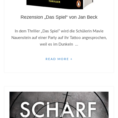
Rezension „Das Spiel“ von Jan Beck
In dem Thriller „Das Spiel“ wird die Schülerin Mavie
Nauenstein auf einer Party auf ihr Tattoo angesprochen,
weil es im Dunkeln ...
READ MORE +