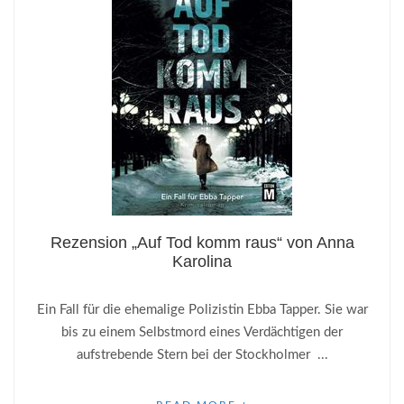
Rezension „Auf Tod komm raus“ von Anna
Karolina
Ein Fall für die ehemalige Polizistin Ebba Tapper. Sie war
bis zu einem Selbstmord eines Verdächtigen der
aufstrebende Stern bei der Stockholmer ...