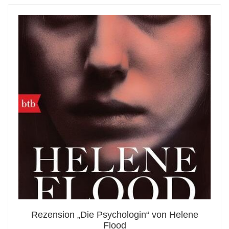
Rezension „Die Psychologin“ von Helene
Flood