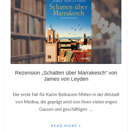
Rezension „Schatten über Marrakesch“ von
James von Leyden
Der erste Fall für Karim Belkacem Mitten in der Altstadt
von Medina, die geprägt wird von ihren vielen engen
Gassen und geschäftigen ...
READ MORE +