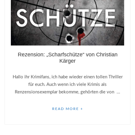
Rezension: „Scharfschütze“ von Christian
Kärger
Hallo ihr Krimifans, ich habe wieder einen tollen Thriller
für euch. Auch wenn ich viele Krimis als
Renzensionsexemplar bekomme, gehörten die von ...
READ MORE +