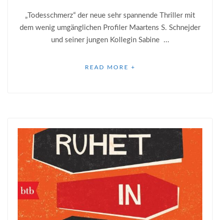
„Todesschmerz“ der neue sehr spannende Thriller mit
dem wenig umgänglichen Profiler Maartens S. Schnejder
und seiner jungen Kollegin Sabine ...
READ MORE +