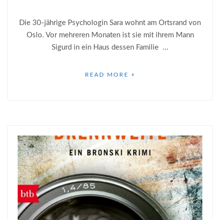
Die 30-jährige Psychologin Sara wohnt am Ortsrand von
Oslo. Vor mehreren Monaten ist sie mit ihrem Mann
Sigurd in ein Haus dessen Familie ...
READ MORE +