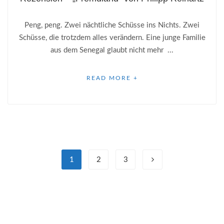
Peng, peng. Zwei nächtliche Schüsse ins Nichts. Zwei
Schüsse, die trotzdem alles verändern. Eine junge Familie
aus dem Senegal glaubt nicht mehr ...
READ MORE +
1
2
3