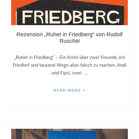
Rezension „Ruhet in Friedberg“ von Rudolf
Ruschel
„Ruhet in Friedberg“ – Ein Krimi über zwei Freunde, ein
Friedhof und tausend Wege alles falsch zu machen. Andi
und Fipsi, zwei ...
READ MORE +